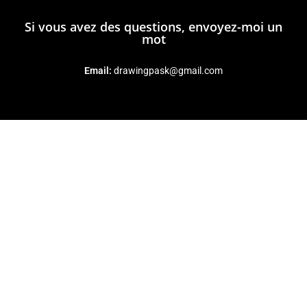
Si vous avez des questions, envoyez-moi un
mot
Email:
drawingpask@gmail.com